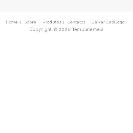
Home
Sobre
Produtos
Contatos
Baixar Catalogo
Copyright © 2026
Templatemela