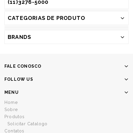
(11)3276-5000
CATEGORIAS DE PRODUTO
BRANDS
FALE CONOSCO
FOLLOW US
MENU
Home
Sobre
Produtos
Solicitar Catalogo
Contatos