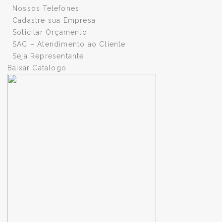
Nossos Telefones
Cadastre sua Empresa
Solicitar Orçamento
SAC – Atendimento ao Cliente
Seja Representante
Baixar Catalogo