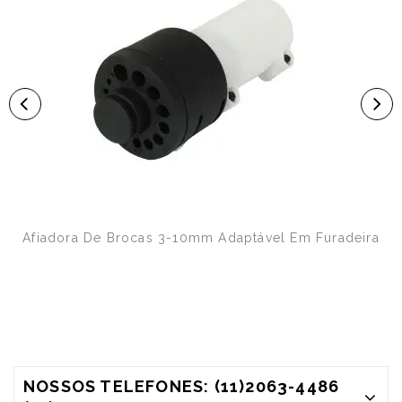
Afiadora De Brocas 3-10mm Adaptável Em Furadeira
NOSSOS TELEFONES: (11)2063-4486