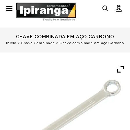
CHAVE COMBINADA EM AÇO CARBONO
Início
/
Chave Combinada
/
Chave combinada em aço Carbono