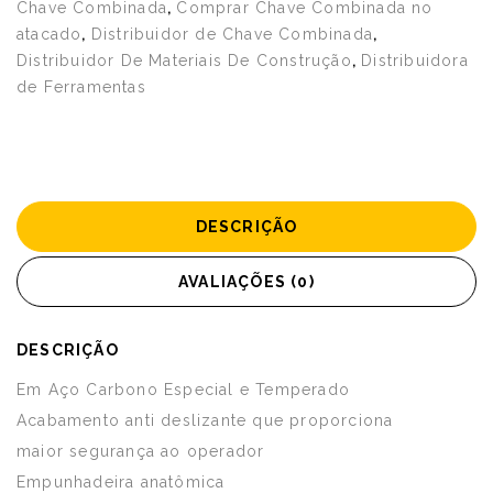
Chave Combinada
,
Comprar Chave Combinada no
atacado
,
Distribuidor de Chave Combinada
,
Distribuidor De Materiais De Construção
,
Distribuidora
de Ferramentas
DESCRIÇÃO
AVALIAÇÕES (0)
DESCRIÇÃO
Em Aço Carbono Especial e Temperado
Acabamento anti deslizante que proporciona
maior segurança ao operador
Empunhadeira anatômica