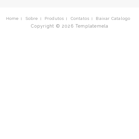
Home
Sobre
Produtos
Contatos
Baixar Catalogo
Copyright © 2026
Templatemela