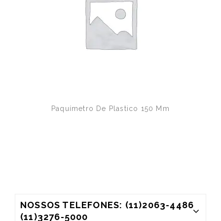
Paquímetro De Plastico 150 Mm
NOSSOS TELEFONES: (11)2063-4486
(11)3276-5000