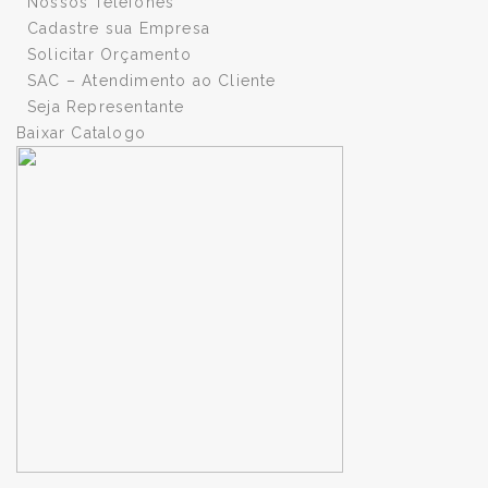
Nossos Telefones
Cadastre sua Empresa
Solicitar Orçamento
SAC – Atendimento ao Cliente
Seja Representante
Baixar Catalogo