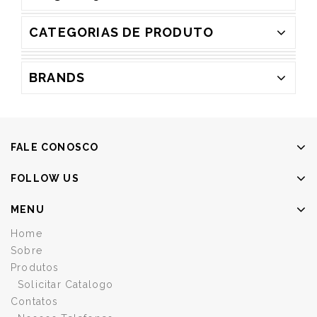
CATEGORIAS DE PRODUTO
BRANDS
FALE CONOSCO
FOLLOW US
MENU
Home
Sobre
Produtos
Solicitar Catalogo
Contatos