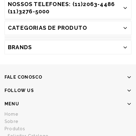
NOSSOS TELEFONES: (11)2063-4486
(11)3276-5000
CATEGORIAS DE PRODUTO
BRANDS
FALE CONOSCO
FOLLOW US
MENU
Home
Sobre
Produtos
Solicitar Catalogo