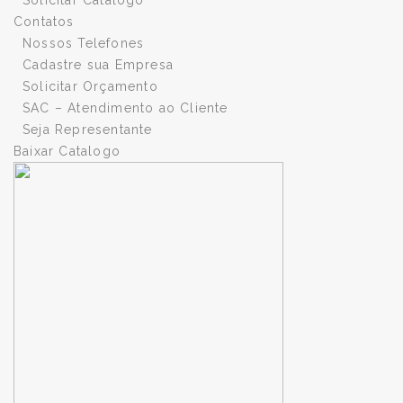
Contatos
Nossos Telefones
Cadastre sua Empresa
Solicitar Orçamento
SAC – Atendimento ao Cliente
Seja Representante
Baixar Catalogo