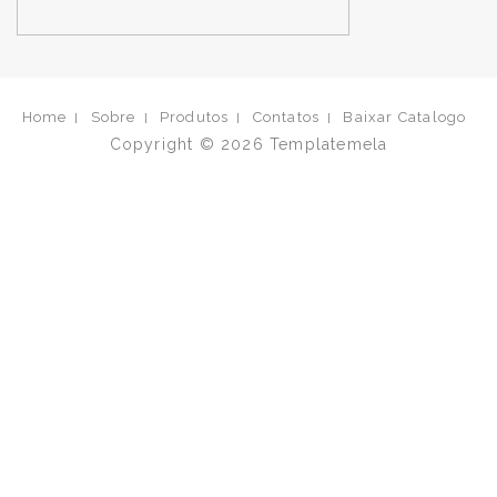
Home
Sobre
Produtos
Contatos
Baixar Catalogo
Copyright © 2026
Templatemela