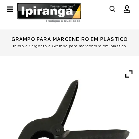
GRAMPO PARA MARCENEIRO EM PLASTICO
Início
/
Sargento
/
Grampo para marceneiro em plastico