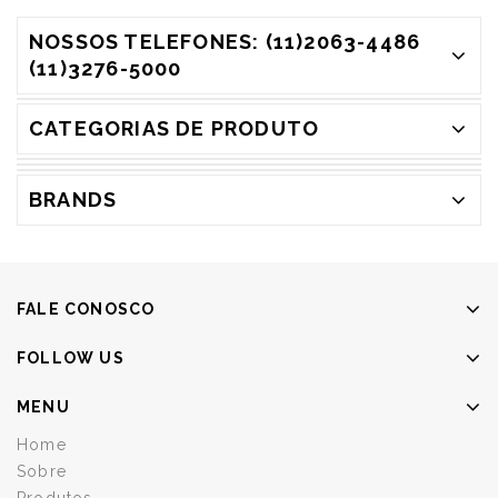
NOSSOS TELEFONES: (11)2063-4486
(11)3276-5000
CATEGORIAS DE PRODUTO
BRANDS
FALE CONOSCO
FOLLOW US
MENU
Home
Sobre
Produtos