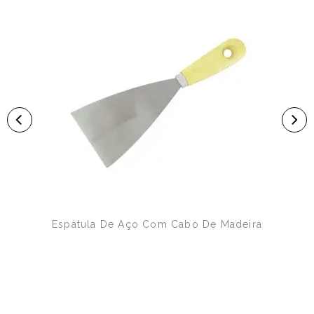
Espátula De Aço Com Cabo De Madeira