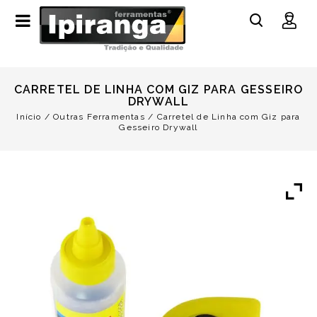
CARRETEL DE LINHA COM GIZ PARA GESSEIRO
DRYWALL
Início
/
Outras Ferramentas
/
Carretel de Linha com Giz para
Gesseiro Drywall