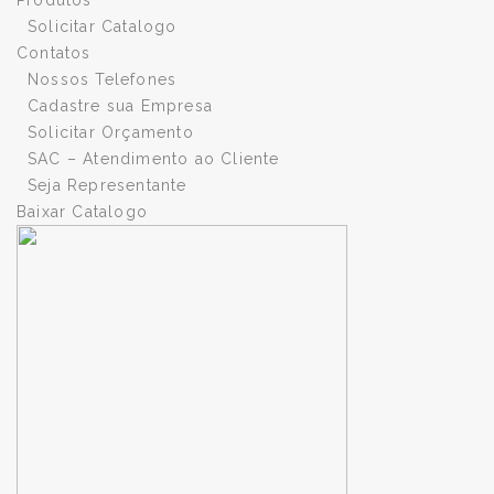
Solicitar Catalogo
Contatos
Nossos Telefones
Cadastre sua Empresa
Solicitar Orçamento
SAC – Atendimento ao Cliente
Seja Representante
Baixar Catalogo