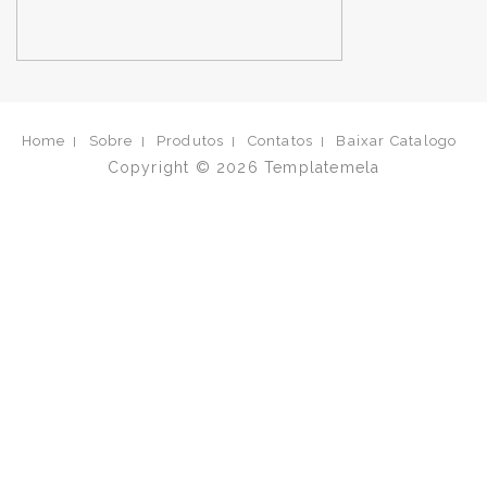
Home
Sobre
Produtos
Contatos
Baixar Catalogo
Copyright © 2026
Templatemela