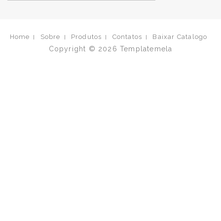
Home
Sobre
Produtos
Contatos
Baixar Catalogo
Copyright © 2026
Templatemela