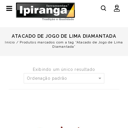
ATACADO DE JOGO DE LIMA DIAMANTADA
Início
/
Produtos marcados com a tag “Atacado de Jogo de Lima
Diamantada”
Exibindo um único resultado
Ordenação padrão