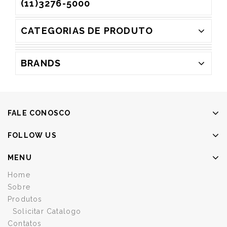
(11)3276-5000
CATEGORIAS DE PRODUTO
BRANDS
FALE CONOSCO
FOLLOW US
MENU
Home
Sobre
Produtos
Solicitar Catalogo
Contatos