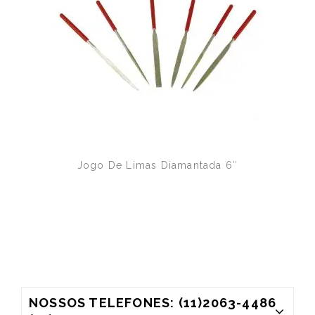
Jogo De Limas Diamantada 6″
NOSSOS TELEFONES: (11)2063-4486