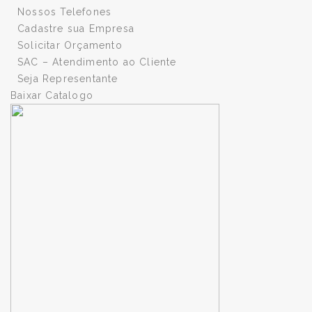
Nossos Telefones
Cadastre sua Empresa
Solicitar Orçamento
SAC – Atendimento ao Cliente
Seja Representante
Baixar Catalogo