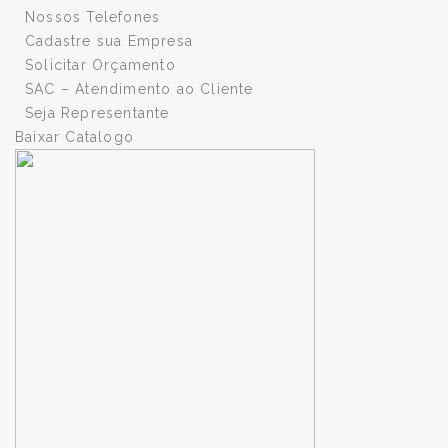
Nossos Telefones
Cadastre sua Empresa
Solicitar Orçamento
SAC – Atendimento ao Cliente
Seja Representante
Baixar Catalogo