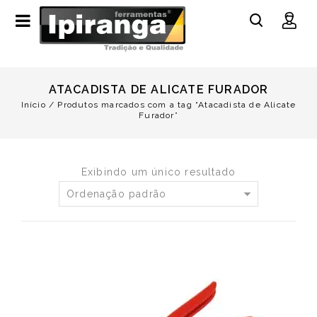
ATACADISTA DE ALICATE FURADOR
Início
/
Produtos marcados com a tag “Atacadista de Alicate
Furador”
Exibindo um único resultado
Ordenação padrão