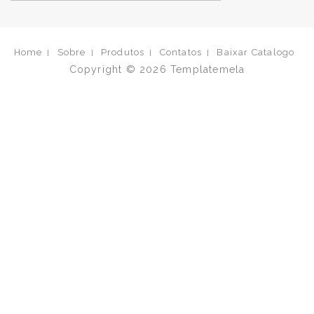
Home
Sobre
Produtos
Contatos
Baixar Catalogo
Copyright © 2026
Templatemela