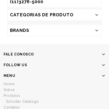
(11)3276-5000
CATEGORIAS DE PRODUTO
BRANDS
FALE CONOSCO
FOLLOW US
MENU
Home
Sobre
Produtos
Solicitar Catalogo
Contatos